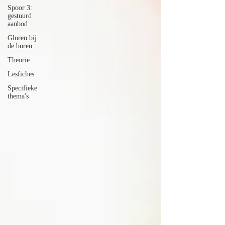
Spoor 3:
gestuurd
aanbod
Gluren bij
de buren
Theorie
Lesfiches
Specifieke
thema's