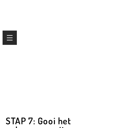
STAP 7: Gooi het