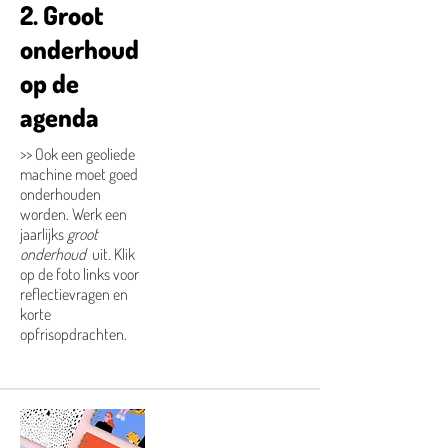
2. Groot
onderhoud
op de
agenda
>> Ook een geoliede
machine moet goed
onderhouden
worden. Werk een
jaarlijks
groot
onderhoud
uit. Klik
op de foto links voor
reflectievragen en
korte
opfrisopdrachten.