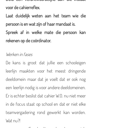
voor de cahierreflex.
Laat duidelijk weten aan het team wie die
persoon is en wat zijn of haar mandaat is.
Spreek af in welke mate die persoon kan
rekenen op de coördinator.
Werken in fases
De kans is groot dat jullie een schooleigen
leerlijn maakten voor het meest dringende
deeldomein maar dat je voelt dat er ook nog
een leerlijn nodig is voor andere deeldomeinen.
Er is echter beslist dat cahier W.O. nu niet meer
in de focus staat op school en dat er niet elke
teamvergadering rond gewerkt kan worden.
Wat nu?!